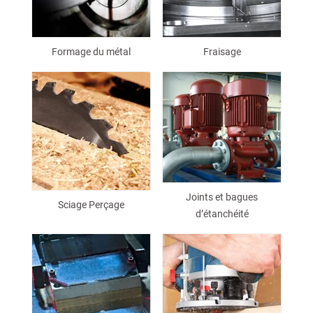
Formage du métal
Fraisage
Joints et bagues
Sciage Perçage
d’étanchéité