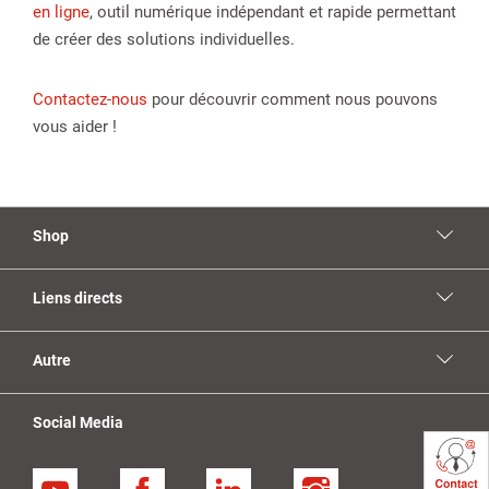
en ligne
, outil numérique indépendant et rapide permettant
de créer des solutions individuelles.
Contactez-nous
pour découvrir comment nous pouvons
vous aider !
Shop
Liens directs
Autre
Social Media