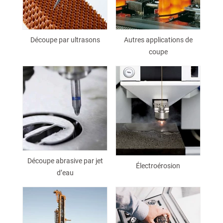
Découpe par ultrasons
Autres applications de
coupe
Découpe abrasive par jet
Électroérosion
d’eau