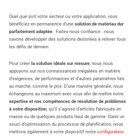
Quel que soit votre secteur ou votre application, vous
bénéficiez en permanence d’une
solution de matériau dur
parfaitement adaptée
. Faites-nous confiance : nous
savons développer des solutions destinées à relever tous
les défis de demain.
Pour créer
la solution idéale sur mesure
, nous nous
appuyons sur nos connaissances inégalées en matière
d’exigences, de performances et d’autres paramètres liés
au marché, comme le prix. D’une manière générale, nous
échangeons au maximum avec vous afin de mettre notre
expertise et nos compétences de résolution de problèmes
à votre disposition
, qu’il s’agisse d’articles fabriqués en
masse ou de quelques produits haut de gamme. Dans un
souci d’optimisation du processus de planification, nous
mettons également à votre dispositif notre
configurateur