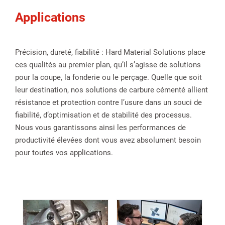
Applications
Précision, dureté, fiabilité : Hard Material Solutions place
ces qualités au premier plan, qu’il s’agisse de solutions
pour la coupe, la fonderie ou le perçage. Quelle que soit
leur destination, nos solutions de carbure cémenté allient
résistance et protection contre l’usure dans un souci de
fiabilité, d’optimisation et de stabilité des processus.
Nous vous garantissons ainsi les performances de
productivité élevées dont vous avez absolument besoin
pour toutes vos applications.