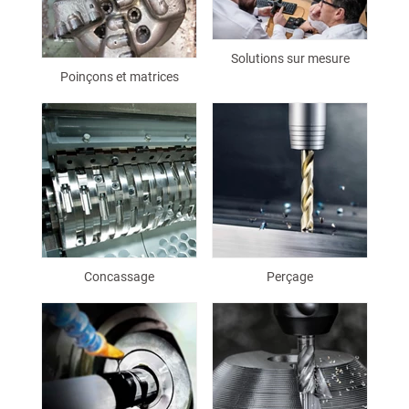
Solutions sur mesure
Poinçons et matrices
Concassage
Perçage