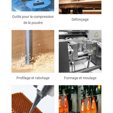
Outils pour la compression
Défonçage
de la poudre
Profilage et rabotage
Formage et moulage