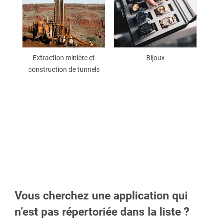
Extraction minière et
Bijoux
construction de tunnels
Vous cherchez une application qui
n’est pas répertoriée dans la liste ?